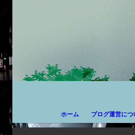
ホーム
ブログ運営につ