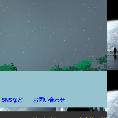
SNSなど
お問い合わせ