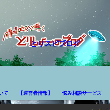
とりスピブログ
いて
【運営者情報】
悩み相談サービス