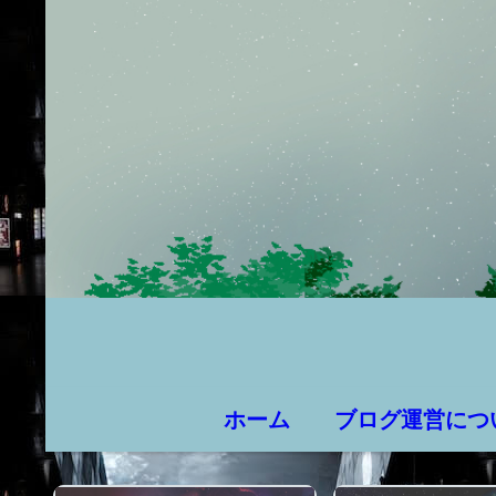
ホーム
ブログ運営につ