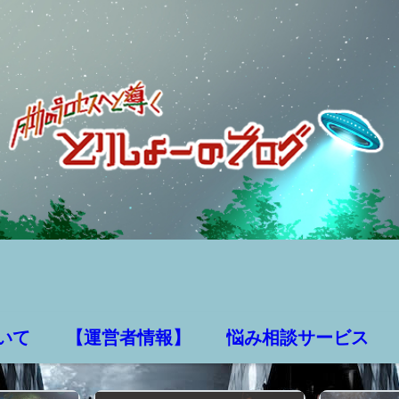
いて
【運営者情報】
悩み相談サービス