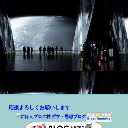
応援よろしくお願いします