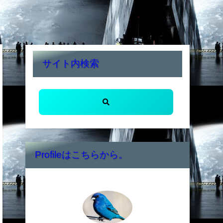
サイト内検索
Profileはこちらから。