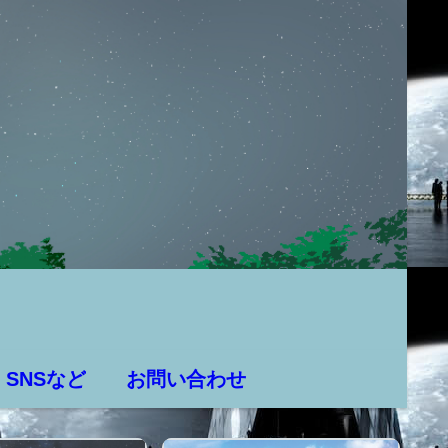
SNSなど
お問い合わせ