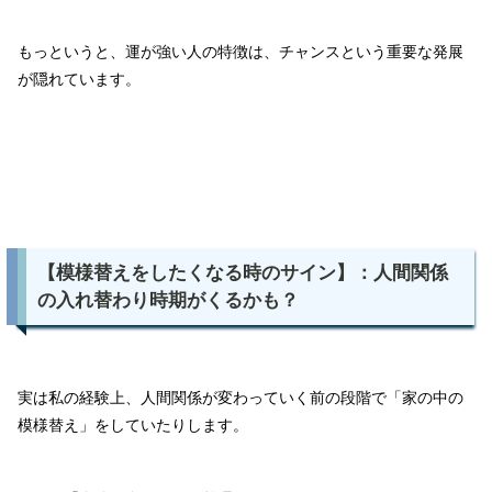
もっというと、運が強い人の特徴は、チャンスという重要な発展
が隠れています。
【模様替えをしたくなる時のサイン】：人間関係
の入れ替わり時期がくるかも？
実は私の経験上、人間関係が変わっていく前の段階で「家の中の
模様替え」をしていたりします。