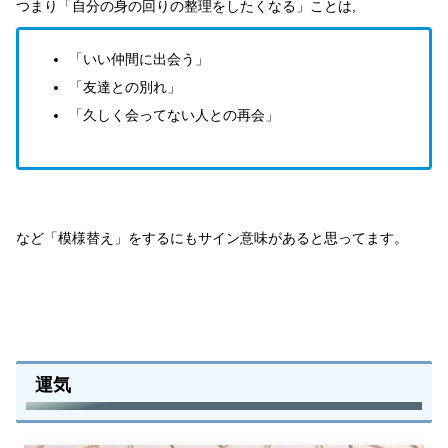
つまり「自分の身の回りの整理をしたくなる」ことは,
「いい仲間に出会う」
「友達との別れ」
「久しく会ってない人との再会」
など「模様替え」をするにもサイン意味があると思ってます。
運気