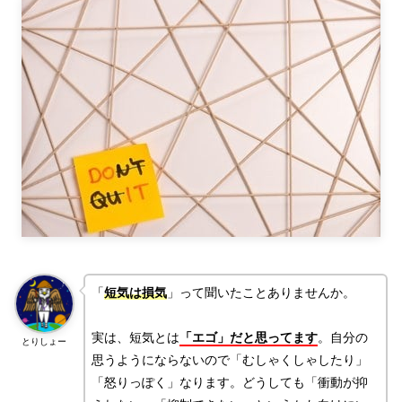
「
短気は損気
」って聞いたことありませんか。
実は、短気とは
「エゴ」だと思ってます
。自分の
とりしょー
思うようにならないので「むしゃくしゃしたり」
「怒りっぽく」なります。どうしても「衝動が抑