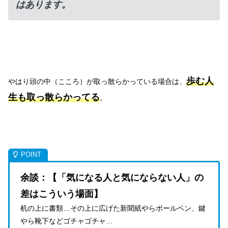
はあります。
歩む人
やはり頭の中（こころ）が取っ散らかっている場合は、
生も取っ散らかってる
。
余談：【「気になる人と気にならない人」の
差はこういう場面】
机の上に書類…その上に広げた新聞紙やらボールペン、鍵
やら靴下などゴチャゴチャ…