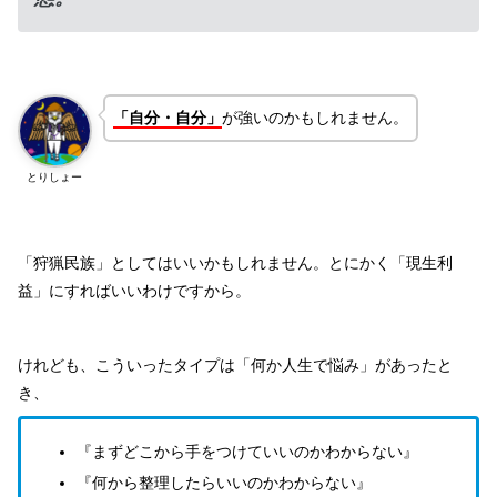
「自分・自分」
が強いのかもしれません。
とりしょー
「狩猟民族」としてはいいかもしれません。とにかく「現生利
益」にすればいいわけですから。
けれども、こういったタイプは「何か人生で悩み」があったと
き、
『まずどこから手をつけていいのかわからない』
『何から整理したらいいのかわからない』