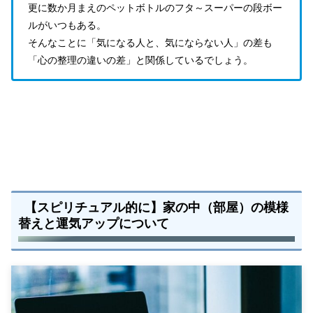
更に数か月まえのペットボトルのフタ～スーパーの段ボー
ルがいつもある。
そんなことに「気になる人と、気にならない人」の差も
「心の整理の違いの差」と関係しているでしょう。
【スピリチュアル的に】家の中（部屋）の模様
替えと運気アップについて