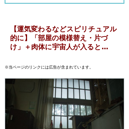
【運気変わるなどスピリチュアル
的に】「部屋の模様替え・片づ
け」＋肉体に宇宙人が入ると…
※当ページのリンクには広告が含まれています。