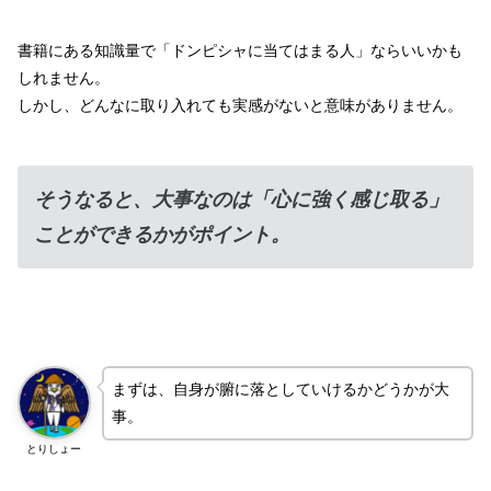
書籍にある知識量で「ドンピシャに当てはまる人」ならいいかも
しれません。
しかし、どんなに取り入れても実感がないと意味がありません。
そうなると、大事なのは「心に強く感じ取る」
ことができるかがポイント。
まずは、自身が腑に落としていけるかどうかが大
事。
とりしょー