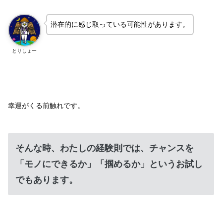
潜在的に感じ取っている可能性があります。
とりしょー
幸運がくる前触れです。
そんな時、わたしの経験則では、チャンスを
「モノにできるか」「掴めるか」というお試し
でもあります。