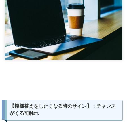
【模様替えをしたくなる時のサイン】：チャンス
がくる前触れ