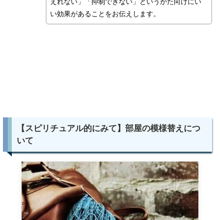
えれない」「抑制できない」というかた向けにい
い効果があることをお伝えします。
【スピリチュアル的にみて】部屋の模様替えにつ
いて