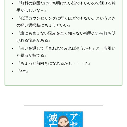
『無料の範囲だけ打ち明けたい誰でもいいので話せる相
手がほしいな～』
『心理カウンセリングに行くほどでもない…というとき
の軽い選択肢にちょうどいい』
『誰にも言えない悩みを全く知らない相手だから打ち明
けれる悩みがある』
『占いを通して「言われてみればそうかも」と一歩引い
た視点が持てる』
『ちょっと前向きになれるかも・・・？』
『etc』