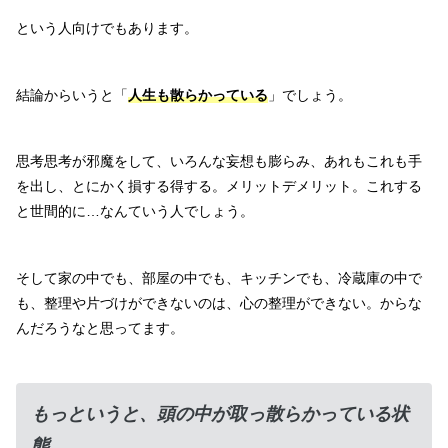
という人向けでもあります。
結論からいうと「
人生も散らかっている
」でしょう。
思考思考が邪魔をして、いろんな妄想も膨らみ、あれもこれも手
を出し、とにかく損する得する。メリットデメリット。これする
と世間的に…なんていう人でしょう。
そして家の中でも、部屋の中でも、キッチンでも、冷蔵庫の中で
も、整理や片づけができないのは、心の整理ができない。からな
んだろうなと思ってます。
もっというと、頭の中が取っ散らかっている状
態。