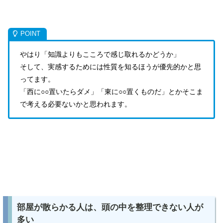
やはり「知識よりもこころで感じ取れるかどうか」
そして、実感するためには性質を知るほうが優先的かと思
ってます。
「西に○○置いたらダメ」「東に○○置くものだ」とかそこま
で考える必要ないかと思われます。
部屋が散らかる人は、頭の中を整理できない人が
多い