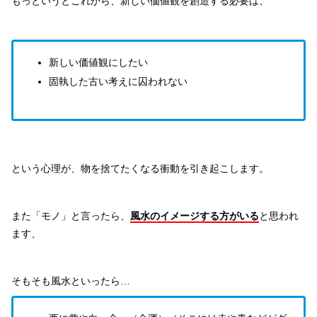
もっというとこれから、新しい価値観を創造する必要は、
新しい価値観にしたい
固執した古い考えに囚われない
という心理が、物を捨てたくなる衝動を引き起こします。
また「モノ」と言ったら、
風水のイメージする方がいる
と思われ
ます、
そもそも風水といったら…