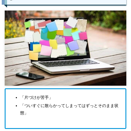
「片づけが苦手」
「ついすぐに散らかってしまってはずっとそのまま状
態」