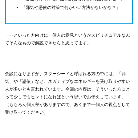
『邪気や憑依の対策で何かいい方法がないかな？』
‥‥といった方向けに一個人の意見というかスピリチュアルなん
てそんなもので解説できたらと思ってます。
余談になりますが、スターシードと呼ばれる方の中には、「邪
気」や「憑依」など、ネガティブなエネルギーを受け取りやすい
人が多いとも言われています。今回の内容は、そういった方にと
って少しでもヒントになればという思いでお伝えしています。
（もちろん個人差がありますので、あくまで一個人の視点として
受け取ってください）