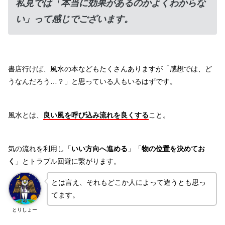
私見では「本当に効果があるのかよくわからな
い」って感じでございます。
書店行けば、風水の本などもたくさんありますが「感想では、ど
うなんだろう…？」と思っている人もいるはずです。
風水とは、
良い風を呼び込み流れを良くする
こと。
気の流れを利用し「
いい方向へ進める
」「
物の位置を決めてお
く
」とトラブル回避に繋がります。
とは言え、それもどこか人によって違うとも思っ
てます。
とりしょー