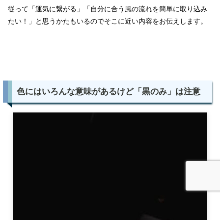
従って「運気に繋がる」「自分に合う風の流れを簡単に取り込み
たい！」と思うかたもいるのでそこに近い内容をお伝えします。
色にはいろんな意味があるけど「黒のみ」は注意