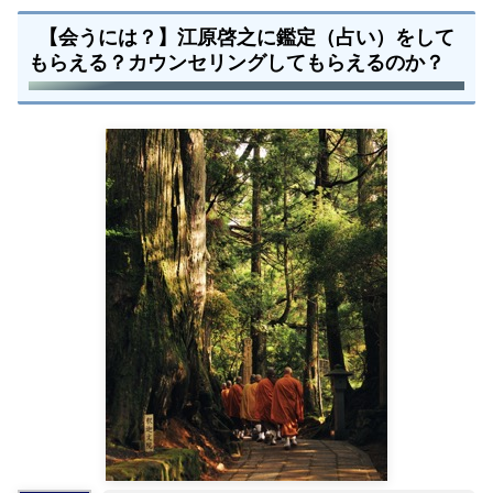
【会うには？】江原啓之に鑑定（占い）をして
もらえる？カウンセリングしてもらえるのか？