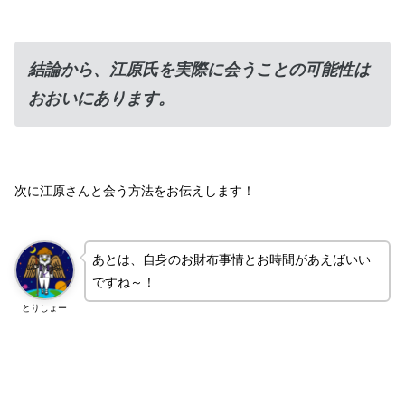
結論から、江原氏を実際に会うことの可能性は
おおいにあります。
次に江原さんと会う方法をお伝えします！
あとは、自身のお財布事情とお時間があえばいい
ですね～！
とりしょー