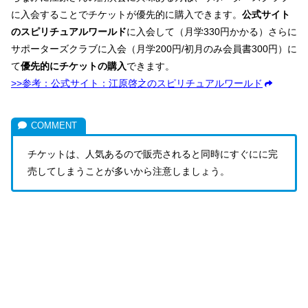
に入会することでチケットが優先的に購入できます。
公式サイト
のスピリチュアルワールド
に入会して（月学330円かかる）さらに
サポーターズクラブに入会（月学200円/初月のみ会員書300円）に
て
優先的にチケットの購入
できます。
>>参考：公式サイト：江原啓之のスピリチュアルワールド
チケットは、人気あるので販売されると同時にすぐにに完
売してしまうことが多いから注意しましょう。