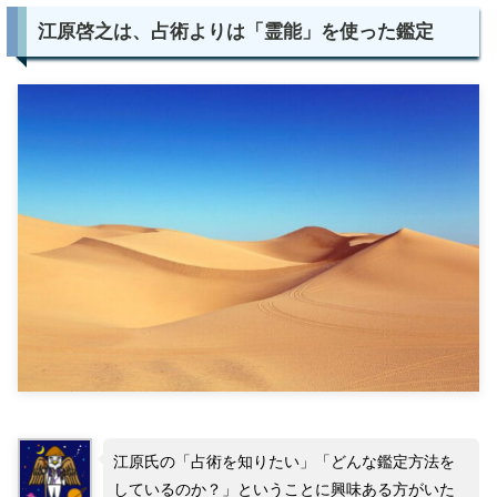
江原啓之は、占術よりは「霊能」を使った鑑定
江原氏の「占術を知りたい」「どんな鑑定方法を
しているのか？」ということに興味ある方がいた