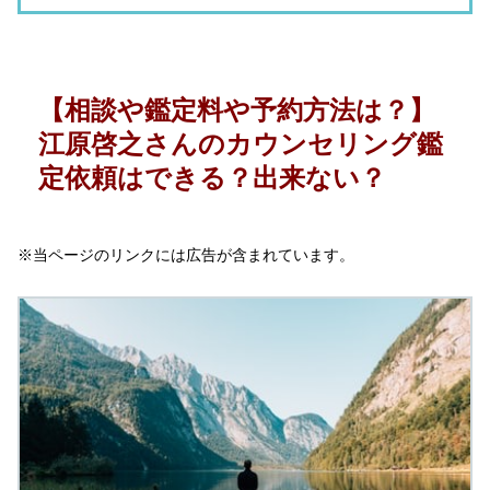
【相談や鑑定料や予約方法は？】
江原啓之さんのカウンセリング鑑
定依頼はできる？出来ない？
※当ページのリンクには広告が含まれています。