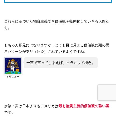
これらに基づいた物質主義てき価値観＋擬態化していきる人間た
ち。
もちろん私見にはなりますが、どうも目に見える価値観に頭の思
考パターンが支配（汚染）されているようですね。
一言で言ってしまえば、ピラミッド概念。
とりしょー
余談：実は日本よりもアメリカは
最も物質主義的価値観の強い国
です。