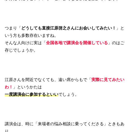
つまり「
どうしても直接江原啓之さんにお会いしてみたい！
」と
いう方も多数存在いますね。
そんな人向けに実は「
全国各地で講演会を開催している
」のはご
存じでしょうか。
江原さんを間近でなくても、遠い席からもで「
実際に見てみたい
わ！
」というかたは
一度講演会に参加するといい
でしょう。
講演会は、時に「来場者の悩み相談に乗ってくださる」ときもあ
り