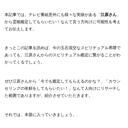
本記事では、テレビ番組意外にも様々な実績がある「
江原さん
」
から霊能鑑定してもらいたい！なんて言う方向けに可能性を考え
てお伝えします。
きっとこの記事を読めば、今の玉石混交なスピリチュアル界隈で
あっても、江原さんからのスピリチュアル鑑定に繋がることがわ
かってくるでしょう。
ぜひ江原さんから「今でも鑑定してもらえるのかな？」「カウン
セリングの依頼をしてもらいたい！」なんて人向けにリサーチし
た範囲でありますが、紹介させていただきます。
それでは、本題に入っていきましょう。