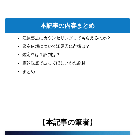
本記事の内容まとめ
江原啓之にカウンセリングしてもらえるのか？
鑑定依頼について江原氏に占術は？
鑑定料は？評判は？
霊的視点で占ってほしいかた必見
まとめ
【
本記事の筆者
】