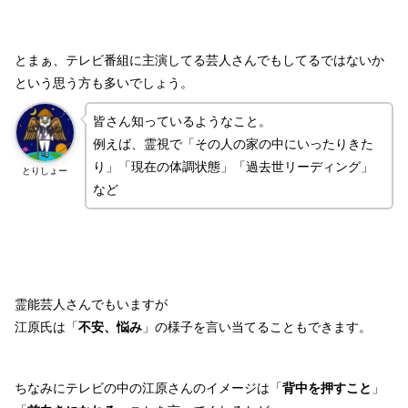
とまぁ、テレビ番組に主演してる芸人さんでもしてるではないか
という思う方も多いでしょう。
皆さん知っているようなこと。
例えば、霊視で「その人の家の中にいったりきた
り」「現在の体調状態」「過去世リーディング」
とりしょー
など
霊能芸人さんでもいますが
江原氏は「
不安、悩み
」の様子を言い当てることもできます。
ちなみにテレビの中の江原さんのイメージは「
背中を押すこと
」