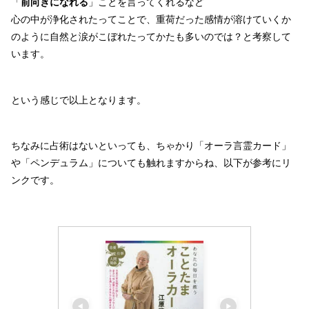
「
前向きになれる
」ことを言ってくれるなど
心の中が浄化されたってことで、重荷だった感情が溶けていくか
のように自然と涙がこぼれたってかたも多いのでは？と考察して
います。
という感じで以上となります。
ちなみに占術はないといっても、ちゃかり「オーラ言霊カード」
や「ペンデュラム」についても触れますからね、以下が参考にリ
ンクです。