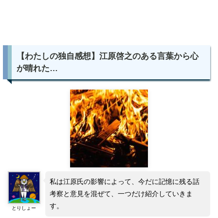
【わたしの独自感想】江原啓之のある言葉から心
が晴れた…
私は江原氏の影響によって、今だに記憶に残る話
考察と意見を混ぜて、一つだけ紹介していきま
す。
とりしょー