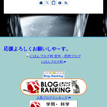
応援よろしくお願いしや～す。
にほんブログ村
人気ブログランキング