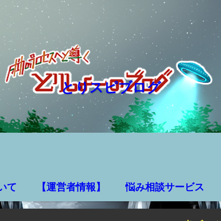
とりスピブログ
いて
【運営者情報】
悩み相談サービス