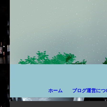
ホーム
ブログ運営につ