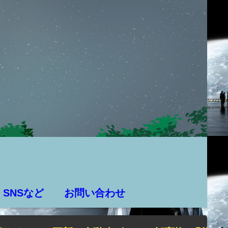
SNSなど
お問い合わせ