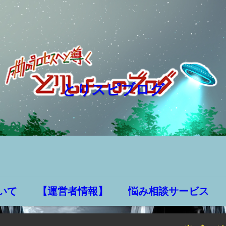
とりスピブログ
いて
【運営者情報】
悩み相談サービス