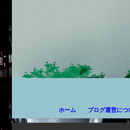
ホーム
ブログ運営につ