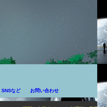
SNSなど
お問い合わせ