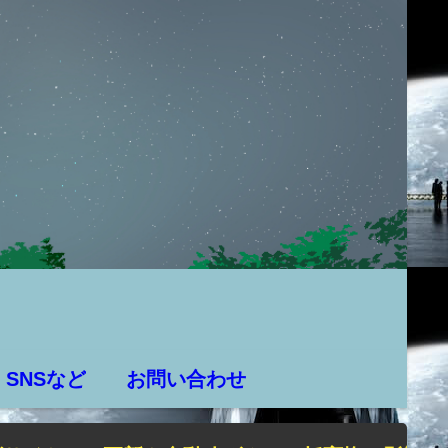
SNSなど
お問い合わせ