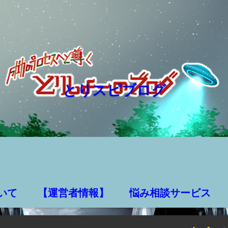
とりスピブログ
いて
【運営者情報】
悩み相談サービス