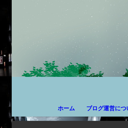
ホーム
ブログ運営につ