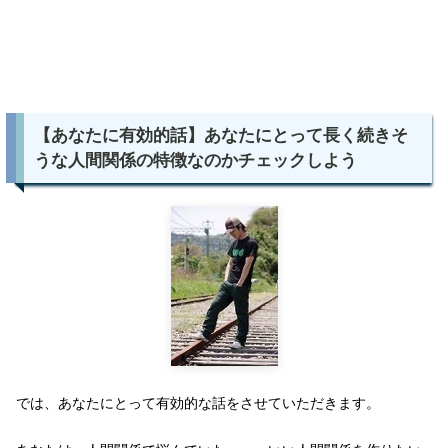
【あなたに有効的話】あなたにとって長く続きそ
うな人間関係の特徴なのかチェックしよう
では、あなたにとって有効的な話をさせていただきます。