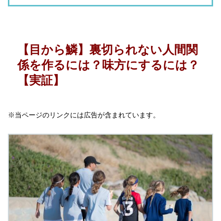
【目から鱗】裏切られない人間関
係を作るには？味方にするには？
【実証】
※当ページのリンクには広告が含まれています。