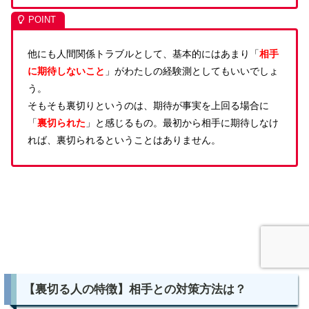
他にも人間関係トラブルとして、基本的にはあまり「
相手
に期待しないこと
」がわたしの経験測としてもいいでしょ
う。
そもそも裏切りというのは、期待が事実を上回る場合に
「
裏切られた
」と感じるもの。最初から相手に期待しなけ
れば、裏切られるということはありません。
【裏切る人の特徴】相手との対策方法は？