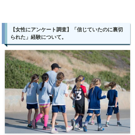
【女性にアンケート調査】「信じていたのに裏切
られた」経験について。