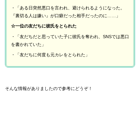
・「ある日突然悪口を言われ、避けられるようになった。
『裏切る人は嫌い』が口癖だった相手だったのに……」
☆一位の友だちに彼氏をとられた
・「友だちだと思っていた子に彼氏を奪われ、SNSでは悪口
を書かれていた」
・「友だちに何度も元カレをとられた」
そんな情報がありましたので参考にどうぞ！