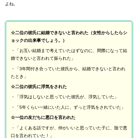
よね。
☆二位の彼氏に結婚できないと言われた（女性からしたらシ
ョックの出来事でしょう。）
・「お互い結婚まで考えていたはずなのに、間際になって結
婚できないと言われて振られた」
・「3年間付き合っていた彼氏から、結婚できないと言われ
たとき」
☆二位の彼氏に浮気をされた
・「浮気はしないと思っていた彼氏が、浮気していた」
・「5年くらい一緒にいた人に、ずっと浮気をされていた」
☆一位の友だちに悪口を言われた
・「よくある話ですが、仲がいいと思っていた子に、陰で悪
口を言われていた！」