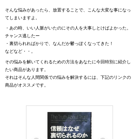
そんな悩みがあったら、放置することで、こんな大変な事になっ
てしまいますよ。
・あの時、いい人脈がいたのにその人を大事しとけばよかった。
チャンス逃したー
・裏切られればかりで、なんだか鬱っぽくなってきた！
などなど・・。
その悩みを解いてくれるための方法をあなたに今回特別に紹介し
たい商品があります。
それはそんな人間関係での悩みを解決するには、下記のリンクの
商品がオススメです。