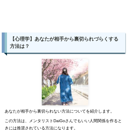
【心理学】あなたが相手から裏切られづらくする
方法は？
あなたが相手から裏切られない方法についてを紹介します。
この方法は、メンタリストDaiGoさんでもいい人間関係を作ると
きには推奨されている方法になります。