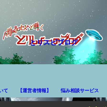
とりスピブログ
いて
【運営者情報】
悩み相談サービス