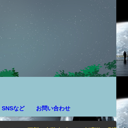
SNSなど
お問い合わせ