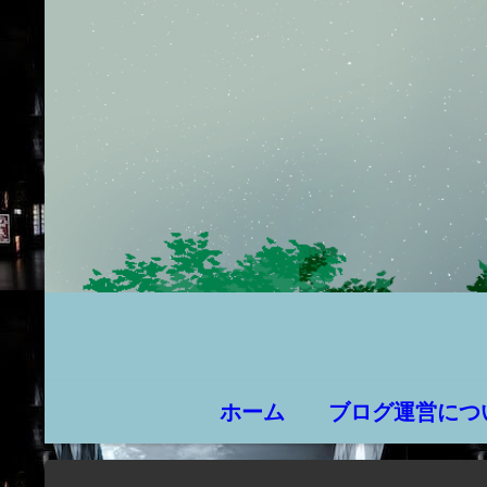
ホーム
ブログ運営につ