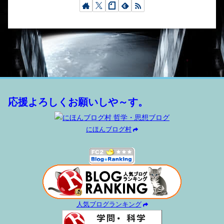
応援よろしくお願いしや～す。
にほんブログ村
人気ブログランキング