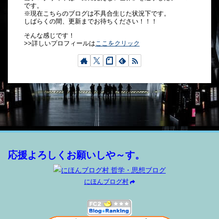
です。
※現在こちらのブログは不具合生じた状況下です。
しばらくの間、更新までお待ちください！！！
そんな感じです！
>>詳しいプロフィールは
ここをクリック
応援よろしくお願いしや～す。
にほんブログ村