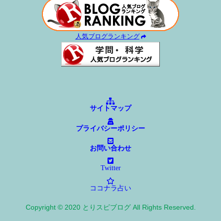
人気ブログランキング
サイトマップ
プライバシーポリシー
お問い合わせ
Twitter
ココナラ占い
Copyright © 2020 とりスピブログ All Rights Reserved.