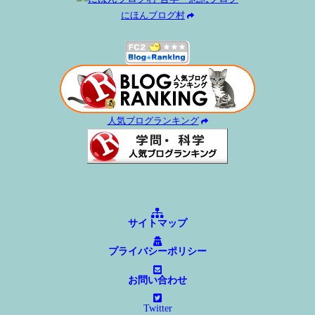
にほんブログ村
人気ブログランキング
サイトマップ
プライバシーポリシー
お問い合わせ
Twitter