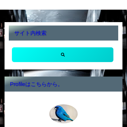
サイト内検索
Profileはこちらから。