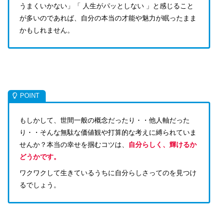
うまくいかない」「 人生がパッとしない 」と感じること
が多いのであれば、自分の本当の才能や魅力が眠ったまま
かもしれません。
もしかして、世間一般の概念だったり・・他人軸だった
り・・そんな無駄な価値観や打算的な考えに縛られていま
せんか？本当の幸せを掴むコツは、
自分らしく、輝けるか
どうかです。
ワクワクして生きているうちに自分らしさってのを見つけ
るでしょう。