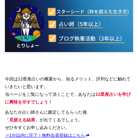
今回は12星座占いの概要から、知るメリット、評判などに触れて
いきたいと思います。
当ページをご覧になって頂くことで、あなたは
12星座占いを学び
に興味を示すでしょう！
あなたが占い師さんに鑑定してもらった後、
「
見据える結果
」が出てくるでしょう。
ぜひ今すぐお申し込みください。
⇒1分以内に完了！無料会員登録はこちら