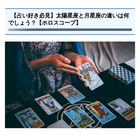
【占い好き必見】太陽星座と月星座の違いは何
でしょう？【ホロスコープ】