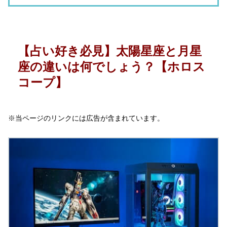
【占い好き必見】太陽星座と月星
座の違いは何でしょう？【ホロス
コープ】
※当ページのリンクには広告が含まれています。