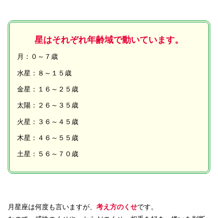
星はそれぞれ年齢域で動いています。
月：０～７歳
水星：８～１５歳
金星：１６～２５歳
太陽：２６～３５歳
火星：３６～４５歳
木星：４６～５５歳
土星：５６～７０歳
月星座は何度も言いますが、
考え方のくせ
です。