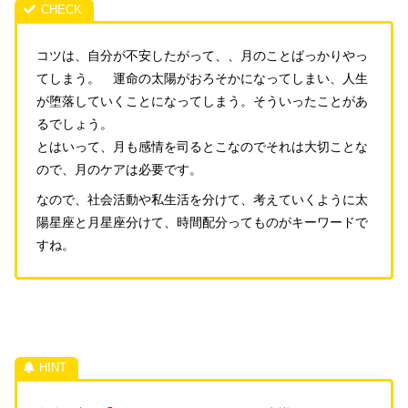
コツは、自分が不安したがって、、月のことばっかりやっ
てしまう。 運命の太陽がおろそかになってしまい、人生
が堕落していくことになってしまう。そういったことがあ
るでしょう。
とはいって、月も感情を司るとこなのでそれは大切ことな
ので、月のケアは必要です。
なので、社会活動や私生活を分けて、考えていくように太
陽星座と月星座分けて、時間配分ってものがキーワードで
すね。