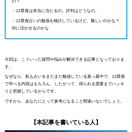
の？
・12星座は本当に当たるの。評判はどうなの。
・12星座占いの勉強を検討しているけど、難しいのかな？
何に活かせるのかな
今回は、こういった疑問や悩みが解決できる記事となっておりま
す。
なぜなら、私も占いをまだまだ勉強している真っ最中で、12星座
で学べる内容はもちろん、したがって、得られる需要までハッキ
リと把握しているからです。
ですから、あなたにとって参考になること間違いないでしょう。
【本記事を書いている人】