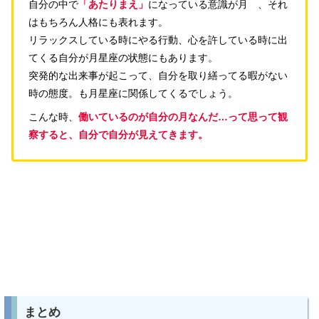
自分の中で
「あたりまえ」
になっている意識が月 、それ
はもちろん人格にも表れます。
リラックスしている時にやる行動、心を許している時に出
てくる自分が月星座の状態にもあります。
突発的な出来事が起こって、自分を取り繕ってる暇がない
時の態度。も月星座に関係してくるでしょう。
こんな時、
働いているのが自分の月なんだ…って思って観
察すると、自分で自分が見えてきます。
まとめ