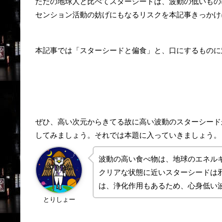
ただの地球人と比べてスターシードは、波動の低いもの
センション活動の妨げにもなるリスクを本記事きっかけ
本記事では「スターシードと偏食」と、口にするものに
ぜひ、高い次元からきてる故に高い波動のスターシード
してみましょう。それでは本題に入っていきましょう。
波動の高い食べ物は、地球のエネル
クリアな状態に近いスターシードは
は、浄化作用もあるため、心身低い
とりしょー