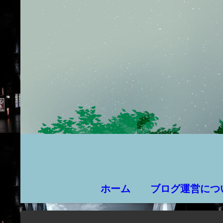
ホーム
ブログ運営につ