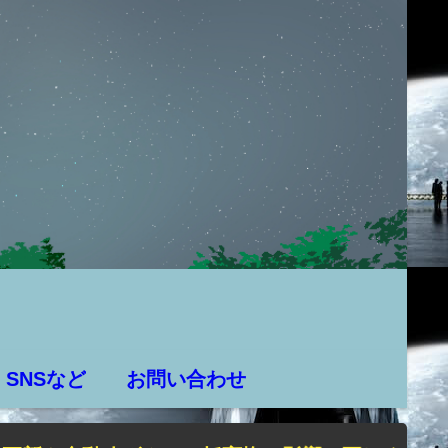
SNSなど
お問い合わせ