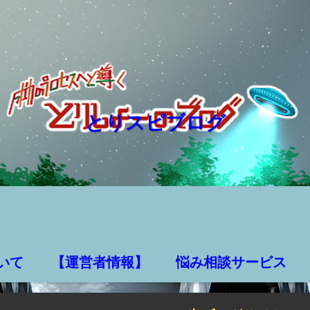
とりスピブログ
いて
【運営者情報】
悩み相談サービス