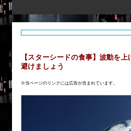
【スターシードの食事】波動を上
避けましょう
※当ページのリンクには広告が含まれています。