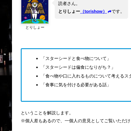
読者さん。
とりしょー
（torishow）
です。
とりしょー
「スターシードと食べ物について」
「スターシードは偏食になりがち？」
「食べ物や口に入れるものについて考えるス
「食事に気を付ける必要がある話」
ということを解説します。
※個人差もあるので、一個人の意見としてご覧いただけ