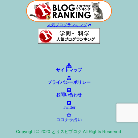
人気ブログランキング
サイトマップ
プライバシーポリシー
お問い合わせ
Twitter
ココナラ占い
Copyright © 2020 とりスピブログ All Rights Reserved.