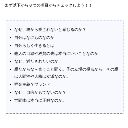
まず以下から８つの項目からチェックしよう！！
なぜ、親から愛されないと感じるのか？
自分はなにものなのか
自分らしく生きるとは
他人の目線や称賛の先は本当にいいことなのか
なぜ、満たされたいのか
親だからな～言うこと聞く。子の立場の視点から、その親
は人間性や人格は立派なのか。
拝金主義？ブランド
なぜ、自信がもてないのか？
世間体は本当に正解なのか。