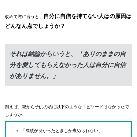
自分に自信を持てない人はの原因は
改めて逆に言うと、
どんなん点でしょうか？
それは結論からいうと、「ありのままの自
分を愛してもらえなかった人は自分に自信
がありません。」
例えば、親から子供の頃に以下のようなエピソードはなかったで
しょうか。
「成績が良かったときしか褒められない」