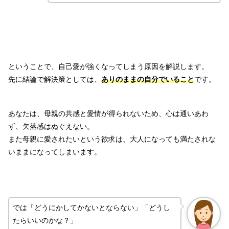
ということで、自己愛が強くなってしまう原因を解説します。
先に結論で解決策としては、
ありのままの自分でいること
です。
あなたは、母親の共感と愛情が得られないため、心は通いあわ
ず、欠落感はぬぐえない。
また母親に愛されたいという欲求は、大人になっても満たされな
いままになってしまいます。
では「どうにかしてかないとならない」「どうし
たらいいのかな？」