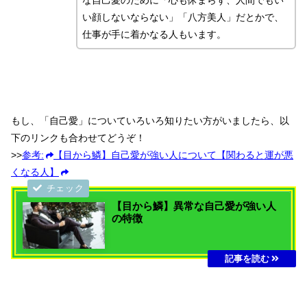
い顔しないならない」「八方美人」だとかで、
仕事が手に着かなる人もいます。
もし、「自己愛」についていろいろ知りたい方がいましたら、以
下のリンクも合わせてどうぞ！
>>
参考:
【目から鱗】自己愛が強い人について【関わると運が悪
くなる人】
【目から鱗】異常な自己愛が強い人
の特徴