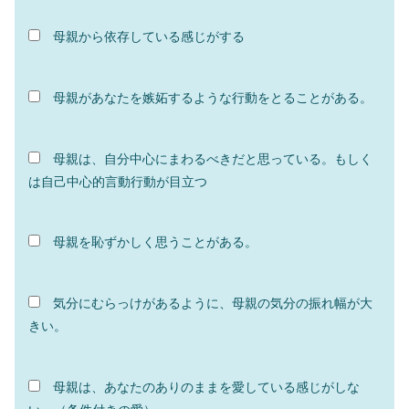
母親から依存している感じがする
母親があなたを嫉妬するような行動をとることがある。
母親は、自分中心にまわるべきだと思っている。もしく
は自己中心的言動行動が目立つ
母親を恥ずかしく思うことがある。
気分にむらっけがあるように、母親の気分の振れ幅が大
きい。
母親は、あなたのありのままを愛している感じがしな