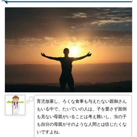
育児放棄し、ろくな食事も与えたない親御さん
もいる中で、たいていの人は、子を愛さず面倒
も見ない母親がいることは考え難いし、当の子
も自分の母親がそのような人間とは信じたくな
いですよね。