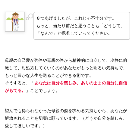
８つあげましたが、これじゃ不十分です。
もっと、当たり前だと思うことも「どうして」
「なんで」と探求していってください。
母親の自己愛が強件や毒親の件から精神的に自立して、冷静に俯
瞰して、対処方してくいくのがあなたがもっと明るい気持ちで、
もっと豊かな人生を送ることができる術です。
そうすると、「
あなたは自分を慈しみ、ありのままの自分に自信
がもてる。
」ことでしょう。
望んでも得られなかった母親の姿を求める気持ちから、あなたが
解放されることを切実に願っています。（どうか自分を慈しみ、
愛してほしいです。）