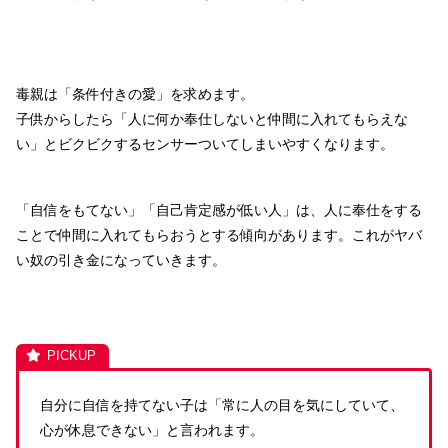
毒親は「条件付きの愛」を求めます。
子供からしたら「人に何か奉仕しないと仲間に入れてもらえな
い」とビクビクするセンサーついてしまいやすくなります。
「自信をもてない」「自己肯定感が低い人」は、人に奉仕をする
ことで仲間に入れてもらおうとする傾向があります。これがヤバ
い奴の引き金になっていきます。
自分に自信を持てない子は「常に人の目を気にしていて、
心が休息できない」と言われます。