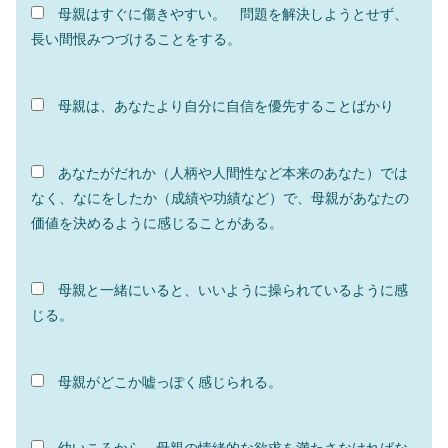
母親はすぐに傷きやすい。 問題を解決しようとせず、
長い間恨みつづけることをする。
母親は、あなたより自分に自信を優先することばかり
あなたがだれか（人柄や人間性など本来のあなた）では
なく、なにをしたか（成績や功績など）で、母親があなたの
価値を決めるように感じることがある。
母親と一緒にいると、いいように操られているように感
じる。
母親がどこか嘘っぽく感じられる。