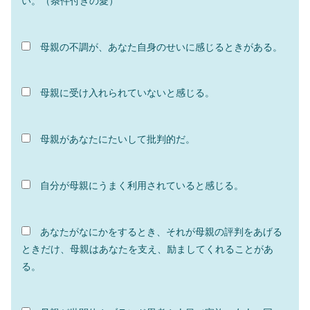
い。（条件付きの愛）
母親の不調が、あなた自身のせいに感じるときがある。
母親に受け入れられていないと感じる。
母親があなたにたいして批判的だ。
自分が母親にうまく利用されていると感じる。
あなたがなにかをするとき、それが母親の評判をあげる
ときだけ、母親はあなたを支え、励ましてくれることがあ
る。