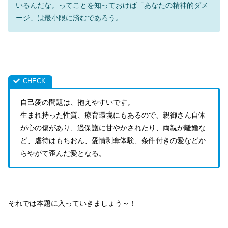
いるんだな。ってことを知っておけば「あなたの精神的ダメ
ージ」は最小限に済むであろう。
自己愛の問題は、抱えやすいです。
生まれ持った性質、療育環境にもあるので、親御さん自体
が心の傷があり、過保護に甘やかされたり、両親が離婚な
ど、虐待はもちおん、愛情剥奪体験、条件付きの愛などか
らやがて歪んだ愛となる。
それでは本題に入っていきましょう～！