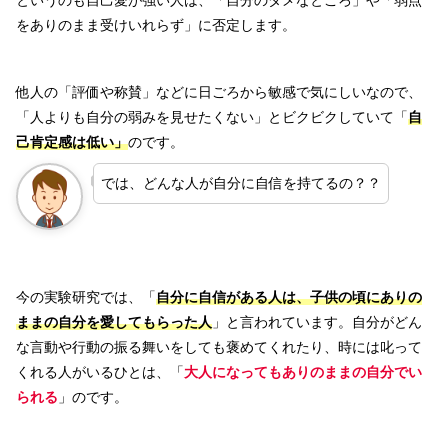
をありのまま受けいれらず」に否定します。
他人の「評価や称賛」などに日ごろから敏感で気にしいなので、
「人よりも自分の弱みを見せたくない」とビクビクしていて「
自
己肯定感は低い」
のです。
では、どんな人が自分に自信を持てるの？？
今の実験研究では、「
自分に自信がある人は、子供の頃にありの
ままの自分を愛してもらった人
」と言われています。自分がどん
な言動や行動の振る舞いをしても褒めてくれたり、時には叱って
くれる人がいるひとは、「
大人になってもありのままの自分でい
られる
」のです。