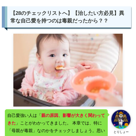
【28のチェックリストへ】【治したい方必見】異
常な自己愛を持つのは毒親だったから？？
自己愛強い人は「
親の原因、影響が大きく関わって
きた
」ことがわかってきました。 本章では、特に
「母親が毒親」なのかをチェックしましょう。思い
とりしょー