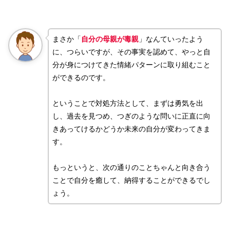
まさか「
自分の母親が毒親
」なんていったよう
に、つらいですが、その事実を認めて、やっと自
分が身につけてきた情緒パターンに取り組むこと
ができるのです。
ということで対処方法として、まずは勇気を出
し、過去を見つめ、つぎのような問いに正直に向
きあってけるかどうか未来の自分が変わってきま
す。
もっというと、次の通りのことちゃんと向き合う
ことで自分を癒して、納得することができるでし
ょう。