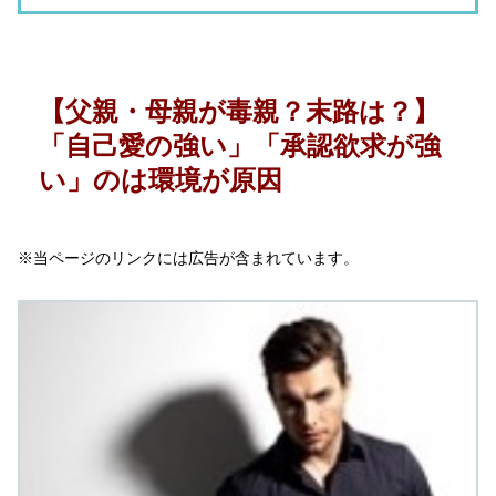
【父親・母親が毒親？末路は？】
「自己愛の強い」「承認欲求が強
い」のは環境が原因
※当ページのリンクには広告が含まれています。