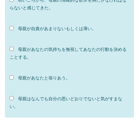
幼いころから、母親の情緒的な欲求を満たさなければな
らないと感じてきた。
母親が自責があまりないもしくは薄い。
母親があなたの気持ちを無視してあなたの行動を決める
ことする。
母親があなたと張りあう。
母親はなんでも自分の思いどおりでないと気がすまな
い。