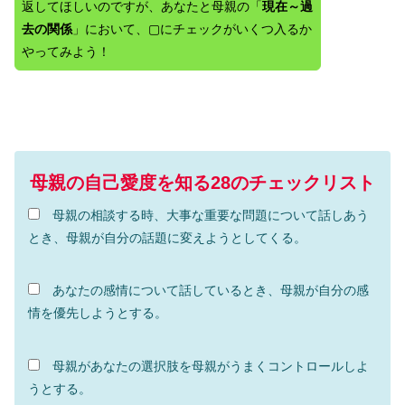
返してほしいのですが、あなたと母親の「
現在～過
去の関係
」において、▢にチェックがいくつ入るか
やってみよう！
母親の自己愛度を知る28のチェックリスト
母親の相談する時、大事な重要な問題について話しあう
とき、母親が自分の話題に変えようとしてくる。
あなたの感情について話しているとき、母親が自分の感
情を優先しようとする。
母親があなたの選択肢を母親がうまくコントロールしよ
うとする。