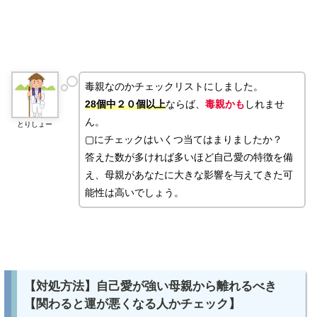
毒親なのかチェックリストにしました。
28個中２０個以上
ならば、
毒親かも
しれませ
ん。
とりしょー
▢にチェックはいくつ当てはまりましたか？
答えた数が多ければ多いほど自己愛の特徴を備
え、母親があなたに大きな影響を与えてきた可
能性は高いでしょう。
【対処方法】自己愛が強い母親から離れるべき
【関わると運が悪くなる人かチェック】