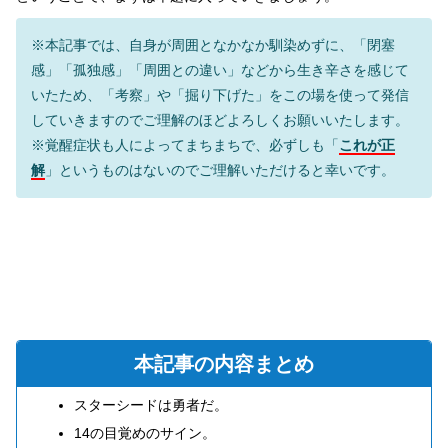
※本記事では、自身が周囲となかなか馴染めずに、「閉塞
感」「孤独感」「周囲との違い」などから生き辛さを感じて
いたため、「考察」や「掘り下げた」をこの場を使って発信
していきますのでご理解のほどよろしくお願いいたします。
※覚醒症状も人によってまちまちで、必ずしも「
これが正
解
」というものはないのでご理解いただけると幸いです。
本記事の内容まとめ
スターシードは勇者だ。
14の目覚めのサイン。