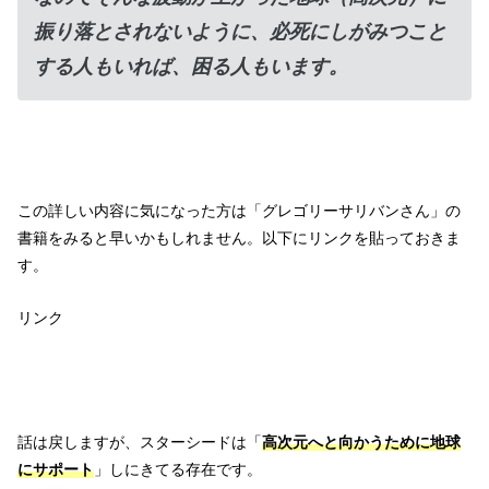
振り落とされないように、必死にしがみつこと
する人もいれば、困る人もいます。
この詳しい内容に気になった方は「グレゴリーサリバンさん」の
書籍をみると早いかもしれません。以下にリンクを貼っておきま
す。
リンク
話は戻しますが、スターシードは「
高次元へと向かうために地球
にサポート
」しにきてる存在です。