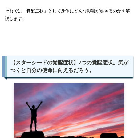
それでは「覚醒症状」として身体にどんな影響が起きるのかを解
説します。
【スターシードの覚醒症状】7つの覚醒症状。気が
つくと自分の使命に向えるだろう。