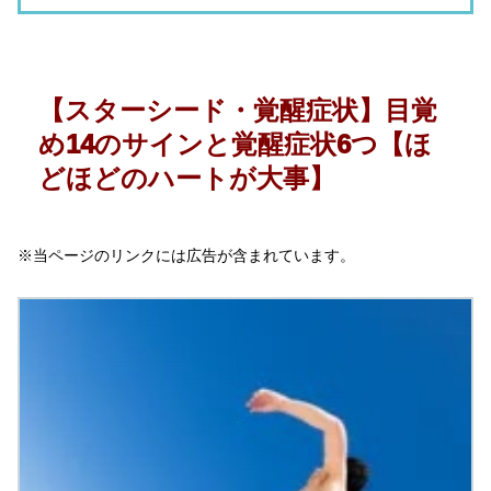
【スターシード・覚醒症状】目覚
め14のサインと覚醒症状6つ【ほ
どほどのハートが大事】
※当ページのリンクには広告が含まれています。