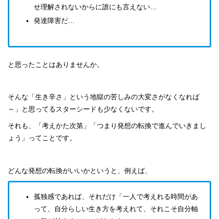
せ理解されないからに誰にも言えない…
発達障害だ…
と思ったことはありませんか。
そんな「生き辛さ」という地獄の苦しみの大変さがなくなれば
～」と思ってるスターシードも少なくないです。
それも、「考えかた次第」「つまり発想の転換で進んでいきまし
ょう」ってことです。
どんな発想の転換がいいかというと、例えば、
孤独感であれば、それだけ「一人で考えれる時間があ
って、自分らしい生き方を考えれて、それこそ自分軸