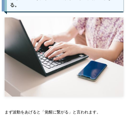
る。
まず波動をあげると「覚醒に繋がる」と言われます。