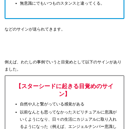
無意識にでもいつものスタンスと違ってくる。
などのサインが送られてきます。
例えば、わたしの事例でいうと目覚めとして以下のサインがあり
ました。
【スターシードに起きる目覚めのサイ
ン】
自然や人と繋がっている感覚がある
以前なんとも思ってなかったスピリチュアルに意識が
いくようになり、日々の生活にカジュアルに取り入れ
るようになった（例えば、エンジェルナンバー意識し