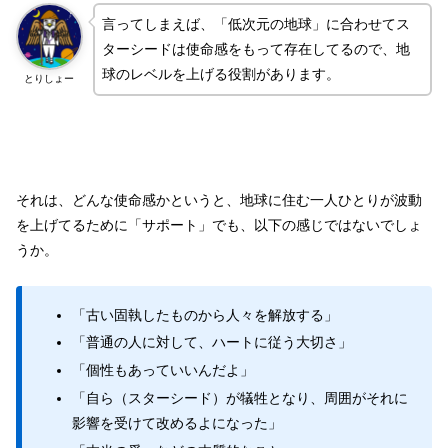
言ってしまえば、「低次元の地球」に合わせてス
ターシードは使命感をもって存在してるので、地
球のレベルを上げる役割があります。
とりしょー
それは、どんな使命感かというと、地球に住む一人ひとりが波動
を上げてるために「サポート」でも、以下の感じではないでしょ
うか。
「古い固執したものから人々を解放する」
「普通の人に対して、ハートに従う大切さ」
「個性もあっていいんだよ」
「自ら（スターシード）が犠牲となり、周囲がそれに
影響を受けて改めるよになった」